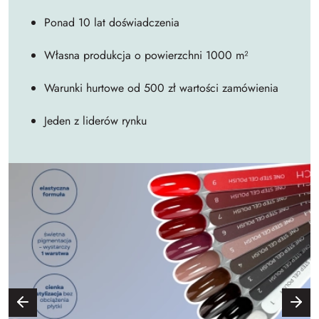
Ponad 10 lat doświadczenia
Własna produkcja o powierzchni 1000 m²
Warunki hurtowe od 500 zł wartości zamówienia
Jeden z liderów rynku