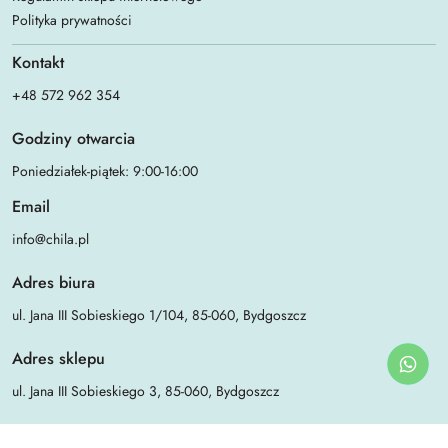
Polityka prywatności
Kontakt
+48 572 962 354
Godziny otwarcia
Poniedziałek-piątek: 9:00-16:00
Email
info@chila.pl
Adres biura
ul. Jana III Sobieskiego 1/104, 85-060, Bydgoszcz
Adres sklepu
ul. Jana III Sobieskiego 3, 85-060, Bydgoszcz