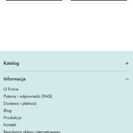
Katalog
Informacja
O firmie
Pytania i odpowiedzi (FAQ)
Dostawa i płatność
Blog
Produkcja
Kontakt
Regulamin sklepu internetowego