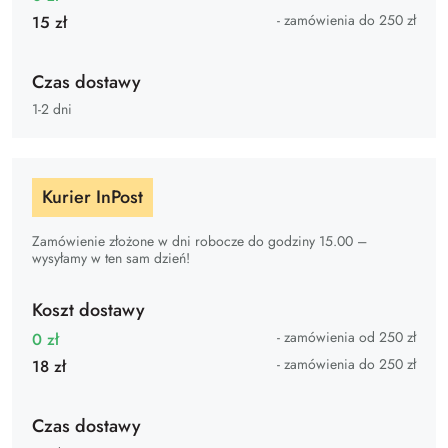
- zamówienia do 250 zł
15 zł
Czas dostawy
1-2 dni
Kurier InPost
Zamówienie złożone w dni robocze do godziny 15.00 –
wysyłamy w ten sam dzień!
Koszt dostawy
- zamówienia od 250 zł
0 zł
- zamówienia do 250 zł
18 zł
Czas dostawy