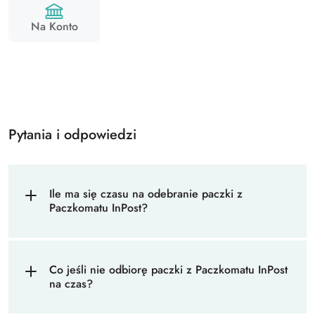
Na Konto
Pytania i odpowiedzi
Ile ma się czasu na odebranie paczki z
Paczkomatu InPost?
Co jeśli nie odbiorę paczki z Paczkomatu InPost
na czas?