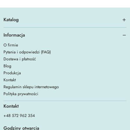
Katalog
Informacja
O firmie
Pytania i odpowiedzi (FAQ)
Dostawa i płatność
Blog
Produkcja
Kontakt
Regulamin sklepu internetowego
Polityka prywatności
Kontakt
+48 572 962 354
Godziny otwarcia