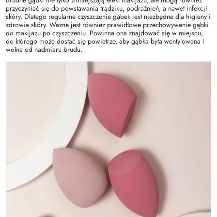
przyczyniać się do powstawania trądziku, podrażnień, a nawet infekcji
skóry. Dlatego regularne czyszczenie gąbek jest niezbędne dla higieny i
zdrowia skóry. Ważne jest również prawidłowe przechowywanie gąbki
do makijażu po czyszczeniu. Powinna ona znajdować się w miejscu,
do którego może dostać się powietrze, aby gąbka była wentylowana i
wolna od nadmiaru brudu.