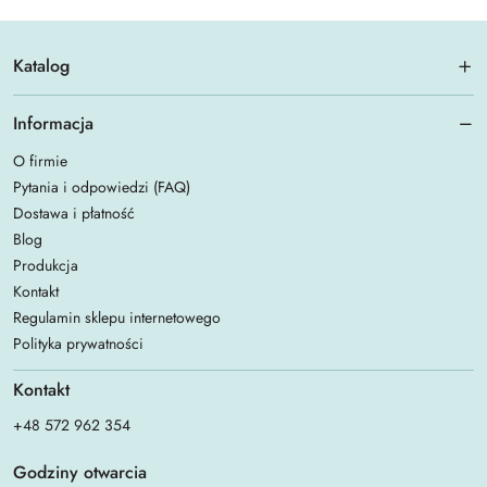
Katalog
Informacja
O firmie
Pytania i odpowiedzi (FAQ)
Dostawa i płatność
Blog
Produkcja
Kontakt
Regulamin sklepu internetowego
Polityka prywatności
Kontakt
+48 572 962 354
Godziny otwarcia