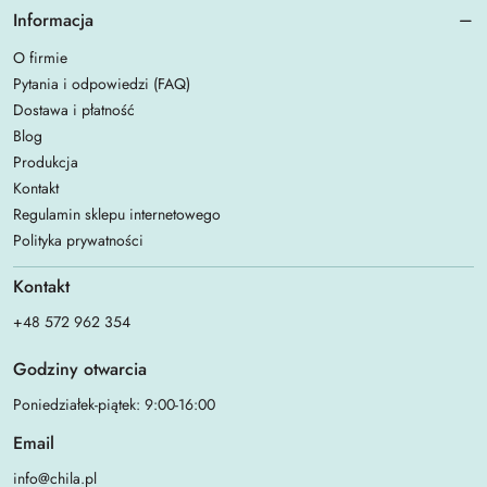
Informacja
O firmie
Pytania i odpowiedzi (FAQ)
Dostawa i płatność
Blog
Produkcja
Kontakt
Regulamin sklepu internetowego
Polityka prywatności
Kontakt
+48 572 962 354
Godziny otwarcia
Poniedziałek-piątek: 9:00-16:00
Email
info@chila.pl