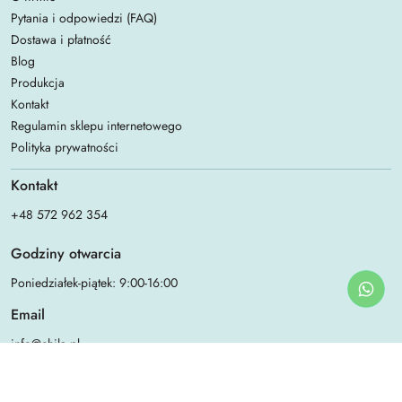
Pytania i odpowiedzi (FAQ)
Dostawa i płatność
Blog
Produkcja
Kontakt
Regulamin sklepu internetowego
Polityka prywatności
Kontakt
+48 572 962 354
Godziny otwarcia
Poniedziałek-piątek: 9:00-16:00
Email
info@chila.pl
Adres biura