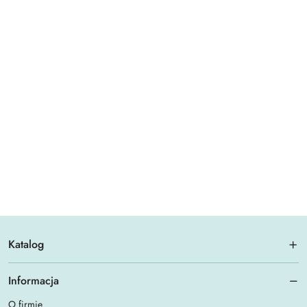
Katalog
Informacja
O firmie