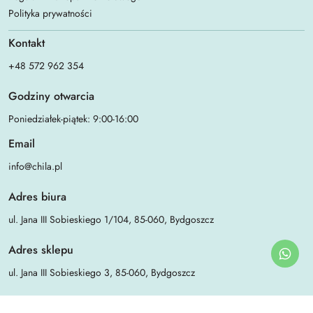
Polityka prywatności
Kontakt
+48 572 962 354
Godziny otwarcia
Poniedziałek-piątek: 9:00-16:00
Email
info@chila.pl
Adres biura
ul. Jana III Sobieskiego 1/104, 85-060, Bydgoszcz
Adres sklepu
ul. Jana III Sobieskiego 3, 85-060, Bydgoszcz