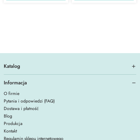
Katalog
Informacja
O firmie
Pytania i odpowiedzi (FAQ)
Dostawa i płatność
Blog
Produkcja
Kontakt
Regulamin sklepu internetowego