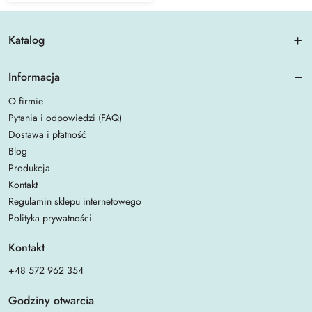
Katalog
Informacja
O firmie
Pytania i odpowiedzi (FAQ)
Dostawa i płatność
Blog
Produkcja
Kontakt
Regulamin sklepu internetowego
Polityka prywatności
Kontakt
+48 572 962 354
Godziny otwarcia