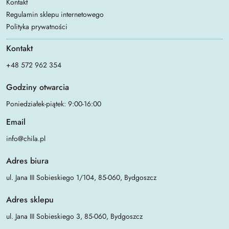
Kontakt
Regulamin sklepu internetowego
Polityka prywatności
Kontakt
+48 572 962 354
Godziny otwarcia
Poniedziałek-piątek: 9:00-16:00
Email
info@chila.pl
Adres biura
ul. Jana III Sobieskiego 1/104, 85-060, Bydgoszcz
Adres sklepu
ul. Jana III Sobieskiego 3, 85-060, Bydgoszcz