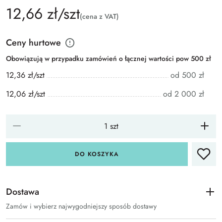
12,66 zł/szt
(cena z VAT)
Ceny hurtowe
Obowiązują w przypadku zamówień o łącznej wartości pow 500 zł
12,36 zł/szt
od 500 zł
12,06 zł/szt
od 2 000 zł
DO KOSZYKA
Dostawa
Zamów i wybierz najwygodniejszy sposób dostawy