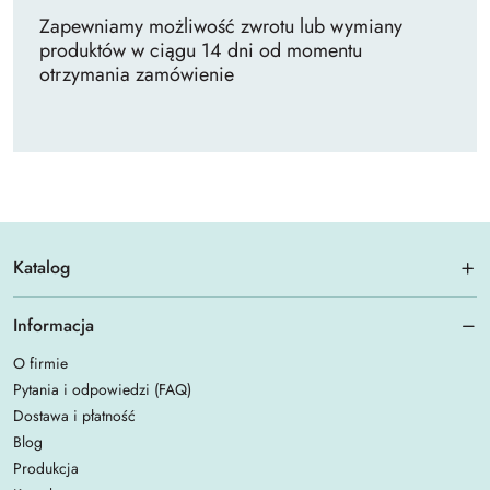
Zapewniamy możliwość zwrotu lub wymiany
produktów w ciągu 14 dni od momentu
otrzymania zamówienie
Katalog
Informacja
O firmie
Pytania i odpowiedzi (FAQ)
Dostawa i płatność
Blog
Produkcja