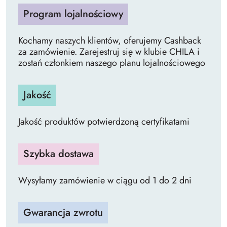
Program lojalnościowy
Kochamy naszych klientów, oferujemy Cashback
za zamówienie. Zarejestruj się w klubie CHILA i
zostań członkiem naszego planu lojalnościowego
Jakość
Jakość produktów potwierdzoną certyfikatami
Szybka dostawa
Wysyłamy zamówienie w ciągu od 1 do 2 dni
Gwarancja zwrotu