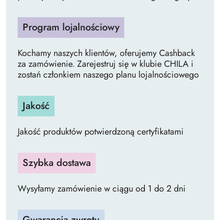
Program lojalnościowy
Kochamy naszych klientów, oferujemy Cashback
za zamówienie. Zarejestruj się w klubie CHILA i
zostań członkiem naszego planu lojalnościowego
Jakość
Jakość produktów potwierdzoną certyfikatami
Szybka dostawa
Wysyłamy zamówienie w ciągu od 1 do 2 dni
Gwarancja zwrotu