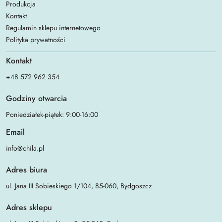
Produkcja
Kontakt
Regulamin sklepu internetowego
Polityka prywatności
Kontakt
+48 572 962 354
Godziny otwarcia
Poniedziałek-piątek: 9:00-16:00
Email
info@chila.pl
Adres biura
ul. Jana III Sobieskiego 1/104, 85-060, Bydgoszcz
Adres sklepu