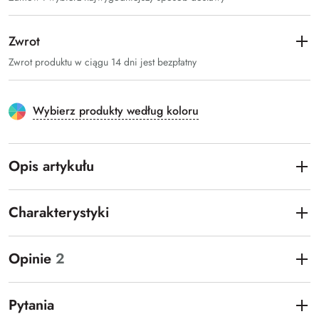
Zwrot
Zwrot produktu w ciągu 14 dni jest bezpłatny
Wybierz produkty według koloru
Opis artykułu
Charakterystyki
Opinie
2
Pytania