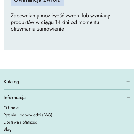
Zapewniamy możliwość zwrotu lub wymiany
produktów w ciągu 14 dni od momentu
otrzymania zamówienie
Katalog
Informacja
O firmie
Pytania i odpowiedzi (FAQ)
Dostawa i płatność
Blog