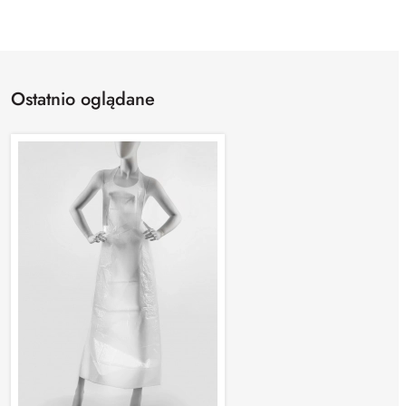
Ostatnio oglądane