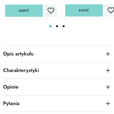
KUPIĆ
KUPIĆ
Opis artykułu
Charakterystyki
Opinie
Pytania