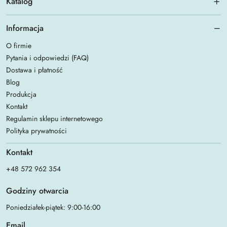
Katalog
Informacja
O firmie
Pytania i odpowiedzi (FAQ)
Dostawa i płatność
Blog
Produkcja
Kontakt
Regulamin sklepu internetowego
Polityka prywatności
Kontakt
+48 572 962 354
Godziny otwarcia
Poniedziałek-piątek: 9:00-16:00
Email