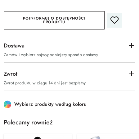
POINFORMUJ O DOSTĘPNOŚCI
PRODUKTU
Dostawa
Zamów i wybierz najwygodniejszy sposób dostawy
Zwrot
Zwrot produktu w ciągu 14 dni jest bezpłatny
Wybierz produkty według koloru
Polecamy rownież