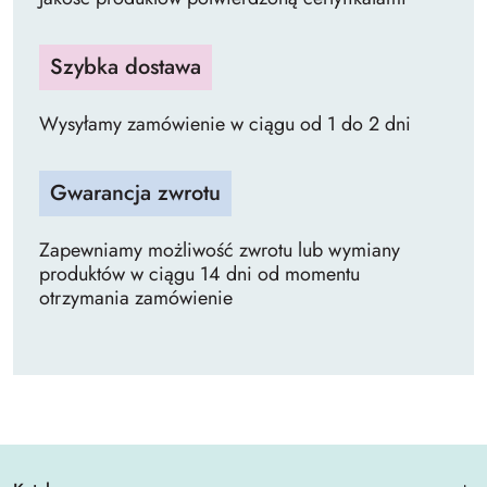
Szybka dostawa
Wysyłamy zamówienie w ciągu od 1 do 2 dni
Gwarancja zwrotu
Zapewniamy możliwość zwrotu lub wymiany
produktów w ciągu 14 dni od momentu
otrzymania zamówienie