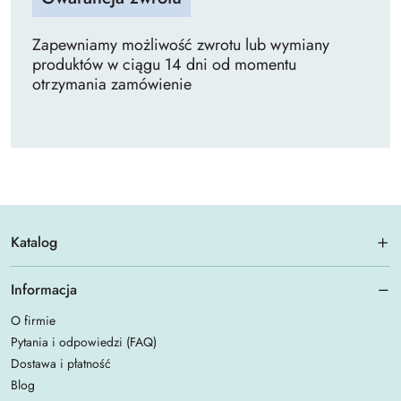
Zapewniamy możliwość zwrotu lub wymiany
produktów w ciągu 14 dni od momentu
otrzymania zamówienie
Katalog
Informacja
O firmie
Pytania i odpowiedzi (FAQ)
Dostawa i płatność
Blog