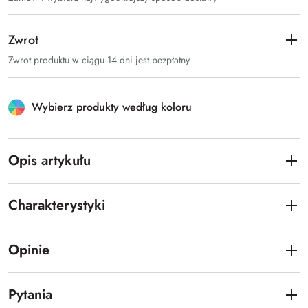
Zwrot
Zwrot produktu w ciągu 14 dni jest bezpłatny
Wybierz produkty według koloru
Opis artykułu
Charakterystyki
Opinie
Pytania