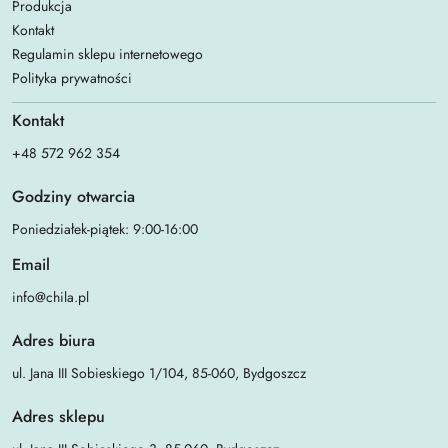
Produkcja
Kontakt
Regulamin sklepu internetowego
Polityka prywatności
Kontakt
+48 572 962 354
Godziny otwarcia
Poniedziałek-piątek: 9:00-16:00
Email
info@chila.pl
Adres biura
ul. Jana III Sobieskiego 1/104, 85-060, Bydgoszcz
Adres sklepu