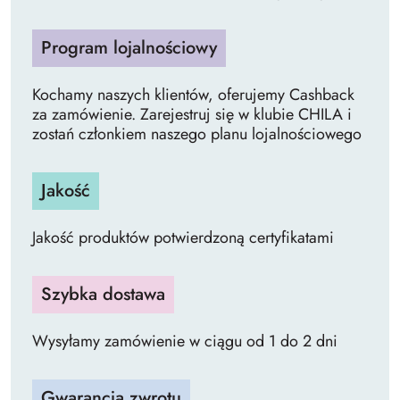
Program lojalnościowy
Kochamy naszych klientów, oferujemy Cashback
za zamówienie. Zarejestruj się w klubie CHILA i
zostań członkiem naszego planu lojalnościowego
Jakość
Jakość produktów potwierdzoną certyfikatami
Szybka dostawa
Wysyłamy zamówienie w ciągu od 1 do 2 dni
Gwarancja zwrotu