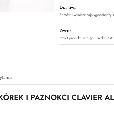
Dostawa
Zamów i wybierz najwygodniejszy 
Zwrot
Zwrot produktu w ciągu 14 dni jest 
ytania
KÓREK I PAZNOKCI CLAVIER A