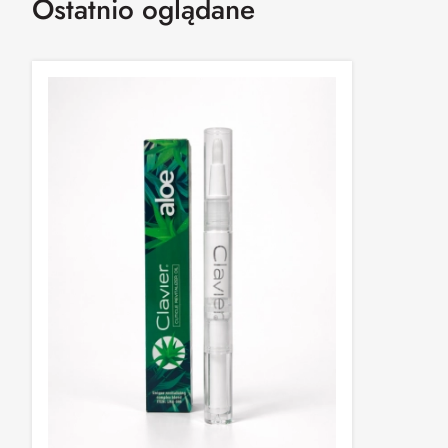
Ostatnio oglądane