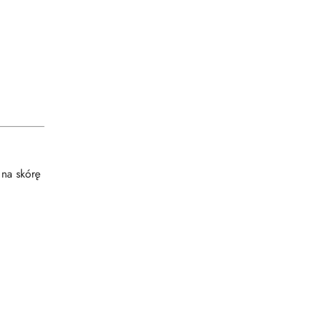
 na skórę