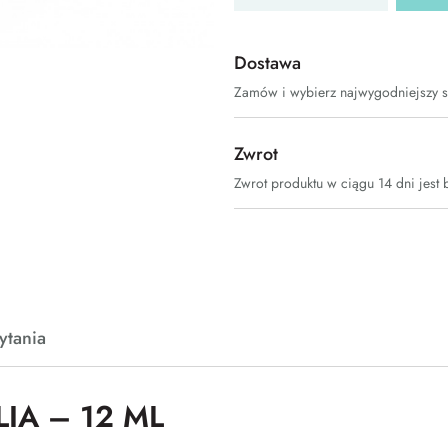
Dostawa
Zamów i wybierz najwygodniejszy 
Zwrot
Zwrot produktu w ciągu 14 dni jest 
ytania
IA – 12 ML