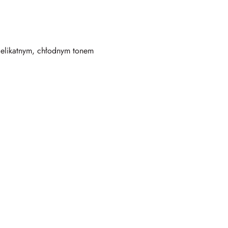
delikatnym, chłodnym tonem