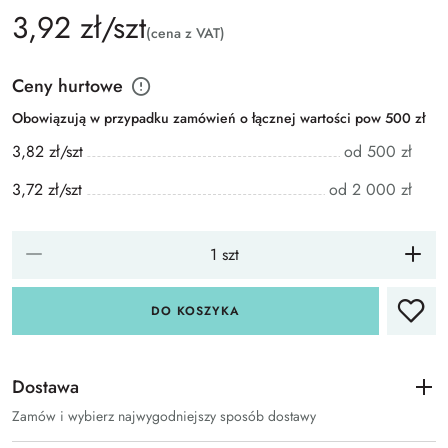
3,92 zł/szt
(cena z VAT)
Ceny hurtowe
Obowiązują w przypadku zamówień o łącznej wartości pow 500 zł
3,82 zł/szt
od 500 zł
3,72 zł/szt
od 2 000 zł
DO KOSZYKA
Dostawa
Zamów i wybierz najwygodniejszy sposób dostawy