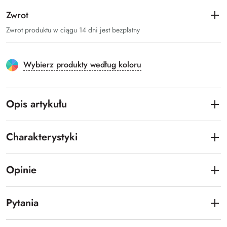
Zwrot
Zwrot produktu w ciągu 14 dni jest bezpłatny
Wybierz produkty według koloru
Opis artykułu
Charakterystyki
Opinie
Pytania