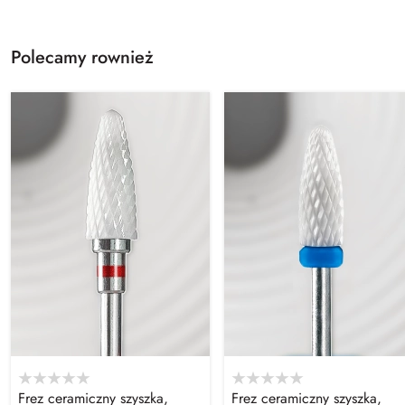
Polecamy rownież
Frez ceramiczny szyszka,
Frez ceramiczny szyszka,