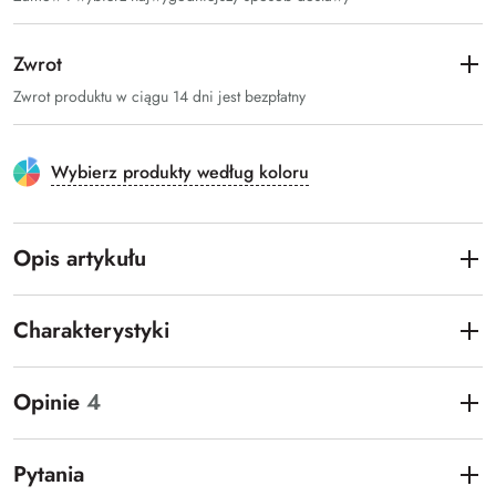
Zwrot
Zwrot produktu w ciągu 14 dni jest bezpłatny
Wybierz produkty według koloru
Opis artykułu
Charakterystyki
Opinie
4
Pytania