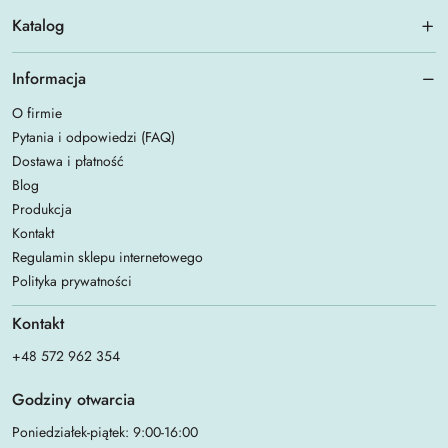
Katalog
Informacja
O firmie
Pytania i odpowiedzi (FAQ)
Dostawa i płatność
Blog
Produkcja
Kontakt
Regulamin sklepu internetowego
Polityka prywatności
Kontakt
+48 572 962 354
Godziny otwarcia
Poniedziałek-piątek: 9:00-16:00