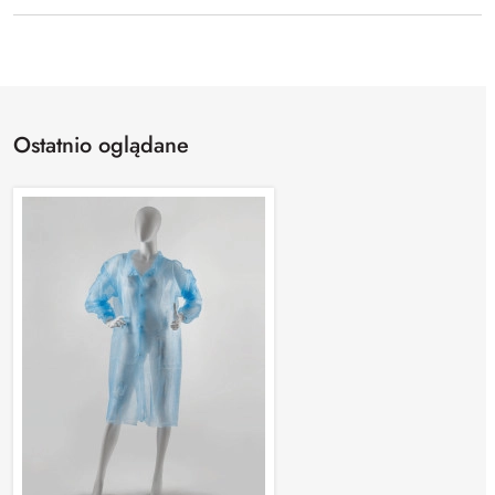
Ostatnio oglądane