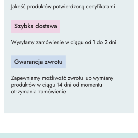
Jakość produktów potwierdzoną certyfikatami
Szybka dostawa
Wysyłamy zamówienie w ciągu od 1 do 2 dni
Gwarancja zwrotu
Zapewniamy możliwość zwrotu lub wymiany
produktów w ciągu 14 dni od momentu
otrzymania zamówienie