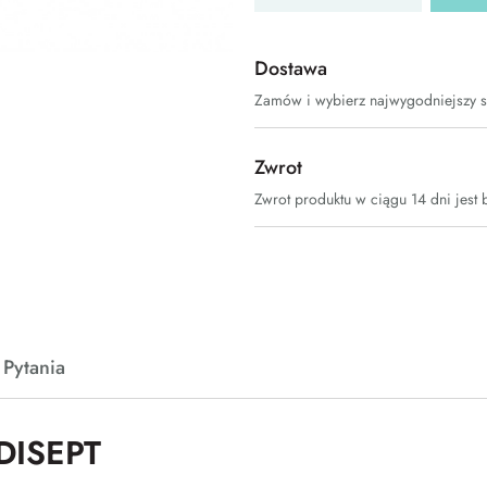
Dostawa
Zamów i wybierz najwygodniejszy 
Zwrot
Zwrot produktu w ciągu 14 dni jest 
Pytania
DISEPT