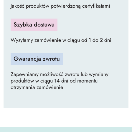
Jakość produktów potwierdzoną certyfikatami
Szybka dostawa
Wysyłamy zamówienie w ciągu od 1 do 2 dni
Gwarancja zwrotu
Zapewniamy możliwość zwrotu lub wymiany
produktów w ciągu 14 dni od momentu
otrzymania zamówienie