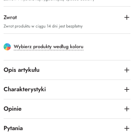
Zwrot
Zwrot produktu w ciągu 14 dni jest bezpłatny
Wybierz produkty według koloru
Opis artykułu
Charakterystyki
Opinie
Pytania