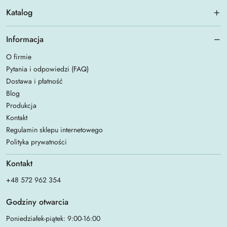
Katalog
Informacja
O firmie
Pytania i odpowiedzi (FAQ)
Dostawa i płatność
Blog
Produkcja
Kontakt
Regulamin sklepu internetowego
Polityka prywatności
Kontakt
+48 572 962 354
Godziny otwarcia
Poniedziałek-piątek: 9:00-16:00