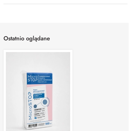
Ostatnio oglądane