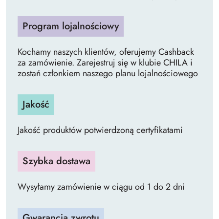
Program lojalnościowy
Kochamy naszych klientów, oferujemy Cashback
za zamówienie. Zarejestruj się w klubie CHILA i
zostań członkiem naszego planu lojalnościowego
Jakość
Jakość produktów potwierdzoną certyfikatami
Szybka dostawa
Wysyłamy zamówienie w ciągu od 1 do 2 dni
Gwarancja zwrotu