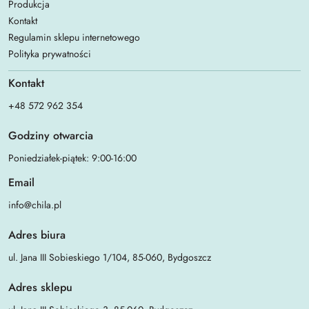
Produkcja
Kontakt
Regulamin sklepu internetowego
Polityka prywatności
Kontakt
+48 572 962 354
Godziny otwarcia
Poniedziałek-piątek: 9:00-16:00
Email
info@chila.pl
Adres biura
ul. Jana III Sobieskiego 1/104, 85-060, Bydgoszcz
Adres sklepu