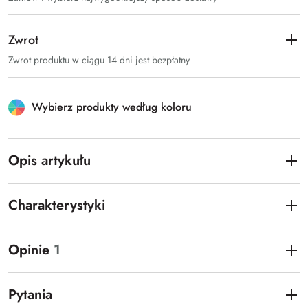
Zwrot
Zwrot produktu w ciągu 14 dni jest bezpłatny
Wybierz produkty według koloru
Opis artykułu
Charakterystyki
Opinie
1
Pytania