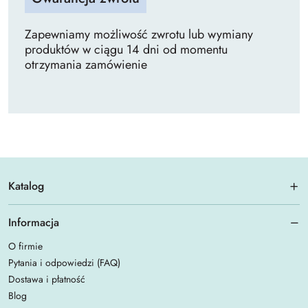
Zapewniamy możliwość zwrotu lub wymiany
produktów w ciągu 14 dni od momentu
otrzymania zamówienie
Katalog
Informacja
O firmie
Pytania i odpowiedzi (FAQ)
Dostawa i płatność
Blog