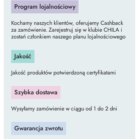
Program lojalnościowy
Kochamy naszych klientów, oferujemy Cashback
za zamówienie. Zarejestruj się w klubie CHILA i
zostań członkiem naszego planu lojalnościowego
Jakość
Jakość produktów potwierdzoną certyfikatami
Szybka dostawa
Wysyłamy zamówienie w ciągu od 1 do 2 dni
Gwarancja zwrotu