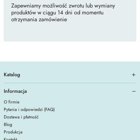
Zapewniamy możliwość zwrotu lub wymiany
produktów w ciągu 14 dni od momentu
otrzymania zamówienie
Katalog
Informacja
O firmie
Pytania i odpowiedzi (FAQ)
Dostawa i płatność
Blog
Produkcja
Kontakt