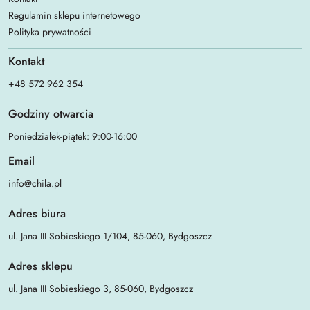
Regulamin sklepu internetowego
Polityka prywatności
Kontakt
+48 572 962 354
Godziny otwarcia
Poniedziałek-piątek: 9:00-16:00
Email
info@chila.pl
Adres biura
ul. Jana III Sobieskiego 1/104, 85-060, Bydgoszcz
Adres sklepu
ul. Jana III Sobieskiego 3, 85-060, Bydgoszcz