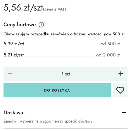
5,56 zł/szt
(cena z VAT)
Ceny hurtowe
Obowiązują w przypadku zamówień o łącznej wartości pow 500 zł
5,39 zł/szt
od 500 zł
5,21 zł/szt
od 2 000 zł
DO KOSZYKA
Dostawa
Zamów i wybierz najwygodniejszy sposób dostawy