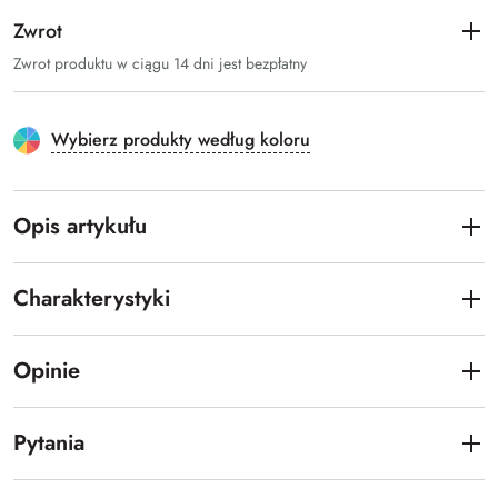
Zwrot
Zwrot produktu w ciągu 14 dni jest bezpłatny
Wybierz produkty według koloru
Opis artykułu
Charakterystyki
Opinie
Pytania