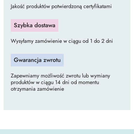
Jakość produktów potwierdzoną certyfikatami
Szybka dostawa
Wysyłamy zamówienie w ciągu od 1 do 2 dni
Gwarancja zwrotu
Zapewniamy możliwość zwrotu lub wymiany
produktów w ciągu 14 dni od momentu
otrzymania zamówienie