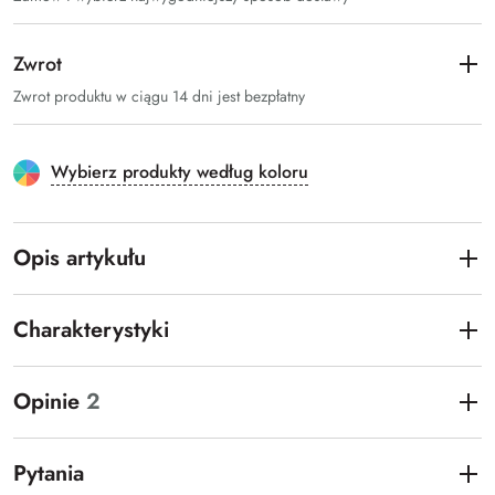
Zwrot
Zwrot produktu w ciągu 14 dni jest bezpłatny
Wybierz produkty według koloru
Opis artykułu
Charakterystyki
Opinie
2
Pytania