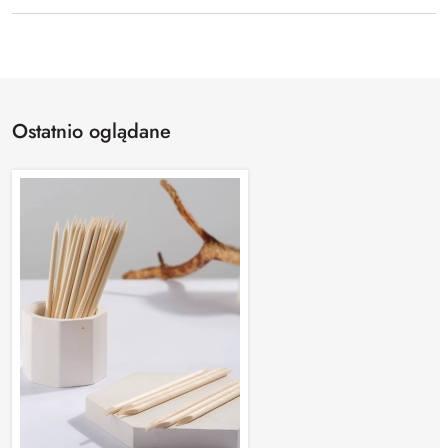
Ostatnio oglądane