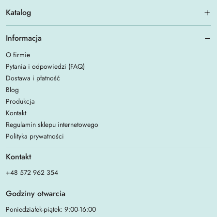
Katalog
Informacja
O firmie
Pytania i odpowiedzi (FAQ)
Dostawa i płatność
Blog
Produkcja
Kontakt
Regulamin sklepu internetowego
Polityka prywatności
Kontakt
+48 572 962 354
Godziny otwarcia
Poniedziałek-piątek: 9:00-16:00