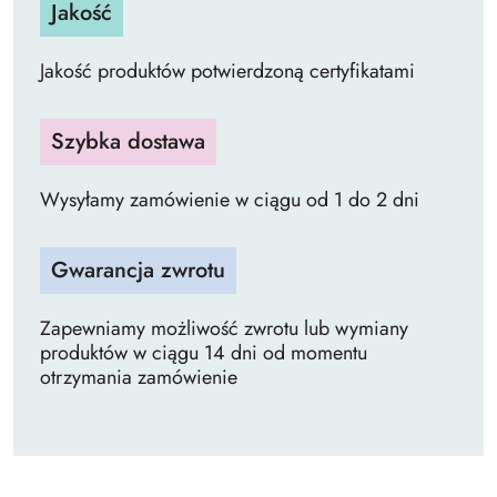
Jakość
Jakość produktów potwierdzoną certyfikatami
Szybka dostawa
Wysyłamy zamówienie w ciągu od 1 do 2 dni
Gwarancja zwrotu
Zapewniamy możliwość zwrotu lub wymiany
produktów w ciągu 14 dni od momentu
otrzymania zamówienie