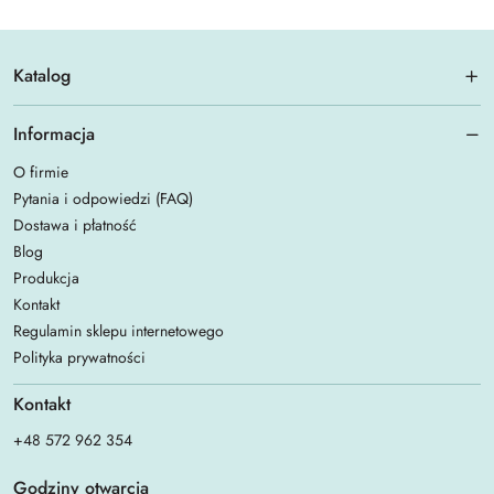
Katalog
Informacja
O firmie
Pytania i odpowiedzi (FAQ)
Dostawa i płatność
Blog
Produkcja
Kontakt
Regulamin sklepu internetowego
Polityka prywatności
Kontakt
+48 572 962 354
Godziny otwarcia