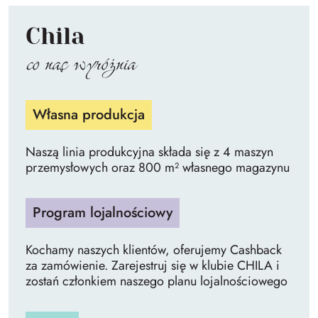
Chila
co nas wyróżnia
Własna produkcja
Naszą linia produkcyjna składa się z 4 maszyn
przemysłowych oraz 800 m² własnego magazynu
Program lojalnościowy
Kochamy naszych klientów, oferujemy Cashback
za zamówienie. Zarejestruj się w klubie CHILA i
zostań członkiem naszego planu lojalnościowego