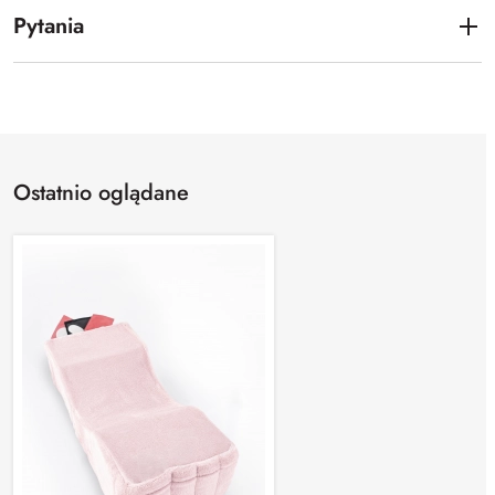
Pytania
Ostatnio oglądane