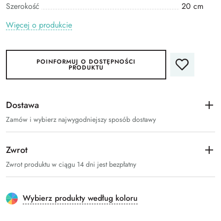
Szerokość
20 cm
Więcej o produkcie
POINFORMUJ O DOSTĘPNOŚCI
PRODUKTU
Dostawa
Zamów i wybierz najwygodniejszy sposób dostawy
Zwrot
Zwrot produktu w ciągu 14 dni jest bezpłatny
Wybierz produkty według koloru