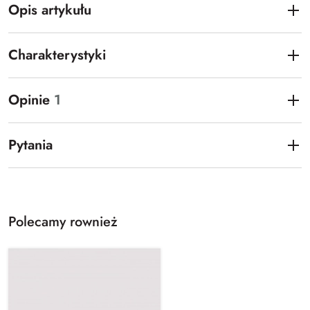
Opis artykułu
Charakterystyki
Opinie
1
Pytania
Polecamy rownież