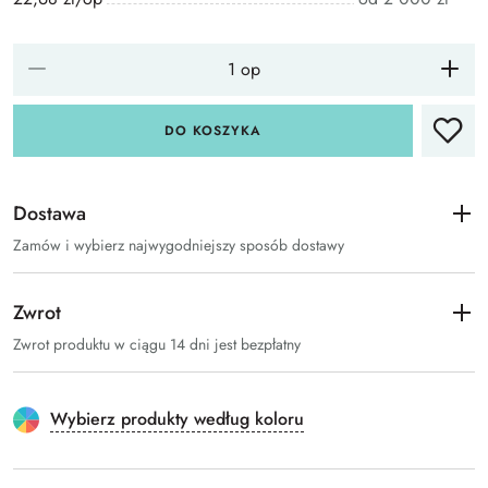
DO KOSZYKA
Dostawa
Zamów i wybierz najwygodniejszy sposób dostawy
Zwrot
Zwrot produktu w ciągu 14 dni jest bezpłatny
Wybierz produkty według koloru