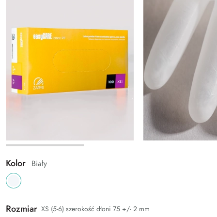
Kolor
Biały
Rozmiar
XS (5-6) szerokość dłoni 75 +/- 2 mm