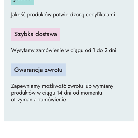
Jakość produktów potwierdzoną certyfikatami
Szybka dostawa
Wysyłamy zamówienie w ciągu od 1 do 2 dni
Gwarancja zwrotu
Zapewniamy możliwość zwrotu lub wymiany
produktów w ciągu 14 dni od momentu
otrzymania zamówienie