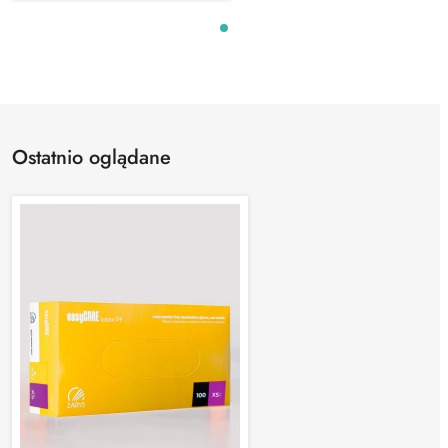
Ostatnio oglądane