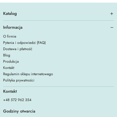
Katalog
Informacja
O firmie
Pytania i odpowiedzi (FAQ)
Dostawa i płatność
Blog
Produkcja
Kontakt
Regulamin sklepu internetowego
Polityka prywatności
Kontakt
+48 572 962 354
Godziny otwarcia