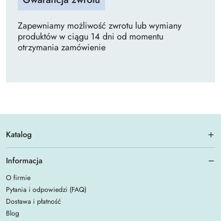
Zapewniamy możliwość zwrotu lub wymiany
produktów w ciągu 14 dni od momentu
otrzymania zamówienie
Katalog
Informacja
O firmie
Pytania i odpowiedzi (FAQ)
Dostawa i płatność
Blog