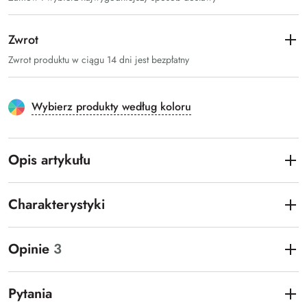
Zwrot
Zwrot produktu w ciągu 14 dni jest bezpłatny
Wybierz produkty według koloru
Opis artykułu
Charakterystyki
Opinie
3
Pytania