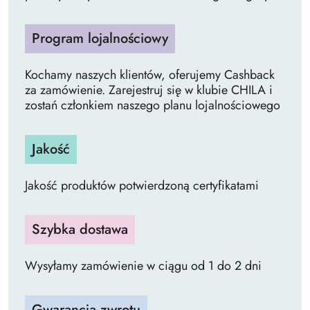
Program lojalnościowy
Kochamy naszych klientów, oferujemy Cashback
za zamówienie. Zarejestruj się w klubie CHILA i
zostań członkiem naszego planu lojalnościowego
Jakość
Jakość produktów potwierdzoną certyfikatami
Szybka dostawa
Wysyłamy zamówienie w ciągu od 1 do 2 dni
Gwarancja zwrotu