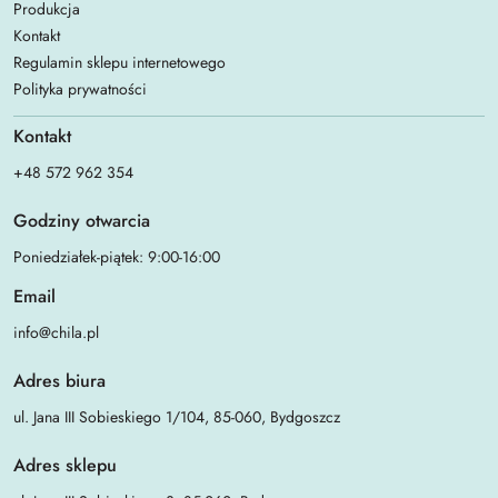
Produkcja
Kontakt
Regulamin sklepu internetowego
Polityka prywatności
Kontakt
+48 572 962 354
Godziny otwarcia
Poniedziałek-piątek: 9:00-16:00
Email
info@chila.pl
Adres biura
ul. Jana III Sobieskiego 1/104, 85-060, Bydgoszcz
Adres sklepu