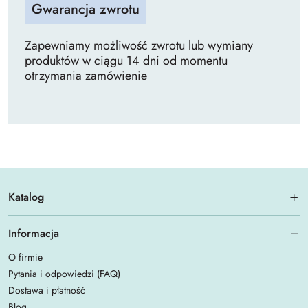
Gwarancja zwrotu
Zapewniamy możliwość zwrotu lub wymiany
produktów w ciągu 14 dni od momentu
otrzymania zamówienie
Katalog
Informacja
O firmie
Pytania i odpowiedzi (FAQ)
Dostawa i płatność
Blog