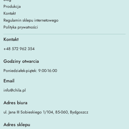
Produkcja
Kontakt
Regulamin sklepu internetowego
Polityka prywatności
Kontakt
+48 572 962 354
Godziny otwarcia
Poniedziałek-piątek: 9:00-16:00
Email
info@chila.pl
Adres biura
ul. Jana III Sobieskiego 1/104, 85-060, Bydgoszcz
Adres sklepu