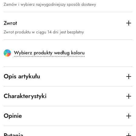
Zamów i wybierz najwygodniejszy sposób dostawy
Zwrot
Zwrot produktu w ciągu 14 dni jest bezpłatny
Wybierz produkty według koloru
Opis artykułu
Charakterystyki
Opinie
Pytania