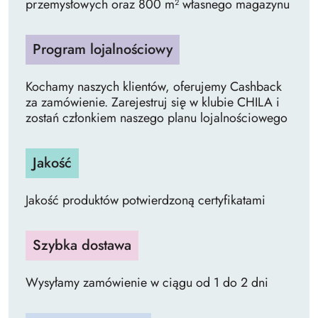
przemysłowych oraz 800 m² własnego magazynu
Program lojalnościowy
Kochamy naszych klientów, oferujemy Cashback
za zamówienie. Zarejestruj się w klubie CHILA i
zostań członkiem naszego planu lojalnościowego
Jakość
Jakość produktów potwierdzoną certyfikatami
Szybka dostawa
Wysyłamy zamówienie w ciągu od 1 do 2 dni