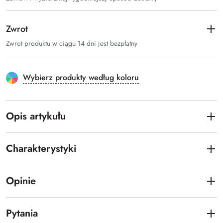
Zwrot
Zwrot produktu w ciągu 14 dni jest bezpłatny
Wybierz produkty według koloru
Opis artykułu
Charakterystyki
Opinie
Pytania