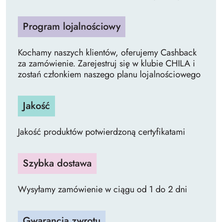
Program lojalnościowy
Kochamy naszych klientów, oferujemy Cashback
za zamówienie. Zarejestruj się w klubie CHILA i
zostań członkiem naszego planu lojalnościowego
Jakość
Jakość produktów potwierdzoną certyfikatami
Szybka dostawa
Wysyłamy zamówienie w ciągu od 1 do 2 dni
Gwarancja zwrotu