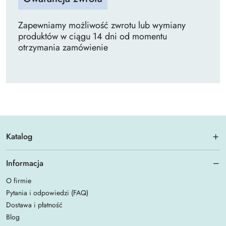
Zapewniamy możliwość zwrotu lub wymiany
produktów w ciągu 14 dni od momentu
otrzymania zamówienie
Katalog
Informacja
O firmie
Pytania i odpowiedzi (FAQ)
Dostawa i płatność
Blog