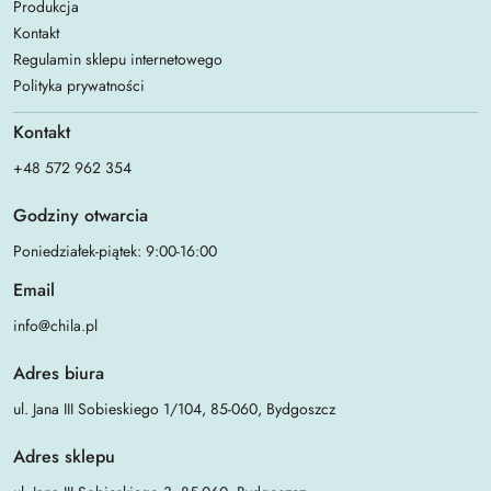
Produkcja
Kontakt
Regulamin sklepu internetowego
Polityka prywatności
Kontakt
+48 572 962 354
Godziny otwarcia
Poniedziałek-piątek: 9:00-16:00
Email
info@chila.pl
Adres biura
ul. Jana III Sobieskiego 1/104, 85-060, Bydgoszcz
Adres sklepu