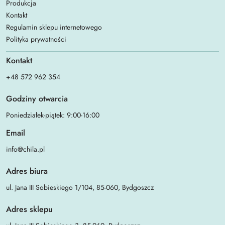
Produkcja
Kontakt
Regulamin sklepu internetowego
Polityka prywatności
Kontakt
+48 572 962 354
Godziny otwarcia
Poniedziałek-piątek: 9:00-16:00
Email
info@chila.pl
Adres biura
ul. Jana III Sobieskiego 1/104, 85-060, Bydgoszcz
Adres sklepu