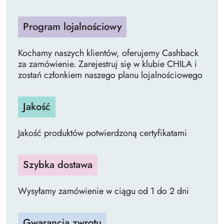
Program lojalnościowy
Kochamy naszych klientów, oferujemy Cashback
za zamówienie. Zarejestruj się w klubie CHILA i
zostań członkiem naszego planu lojalnościowego
Jakość
Jakość produktów potwierdzoną certyfikatami
Szybka dostawa
Wysyłamy zamówienie w ciągu od 1 do 2 dni
Gwarancja zwrotu