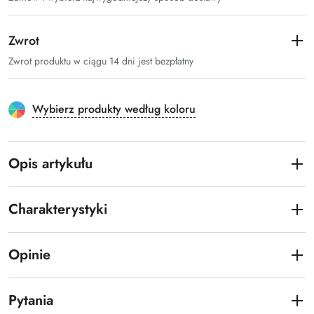
Zwrot
Zwrot produktu w ciągu 14 dni jest bezpłatny
Wybierz produkty według koloru
Opis artykułu
Charakterystyki
Opinie
Pytania