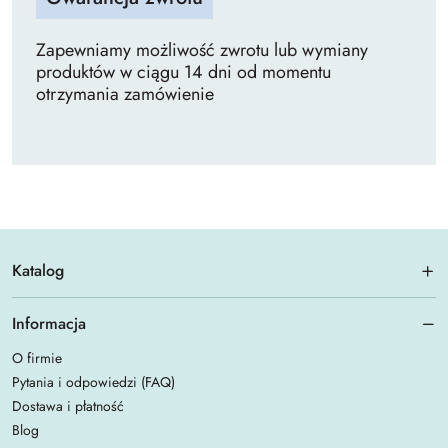
Zapewniamy możliwość zwrotu lub wymiany
produktów w ciągu 14 dni od momentu
otrzymania zamówienie
Katalog
Informacja
O firmie
Pytania i odpowiedzi (FAQ)
Dostawa i płatność
Blog