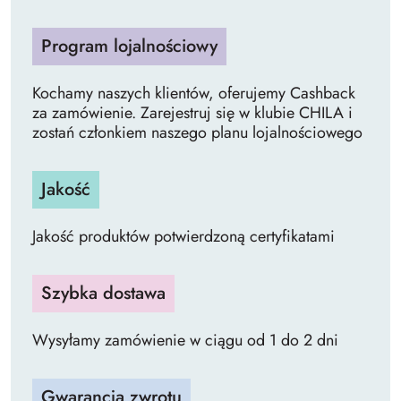
Program lojalnościowy
Kochamy naszych klientów, oferujemy Cashback
za zamówienie. Zarejestruj się w klubie CHILA i
zostań członkiem naszego planu lojalnościowego
Jakość
Jakość produktów potwierdzoną certyfikatami
Szybka dostawa
Wysyłamy zamówienie w ciągu od 1 do 2 dni
Gwarancja zwrotu