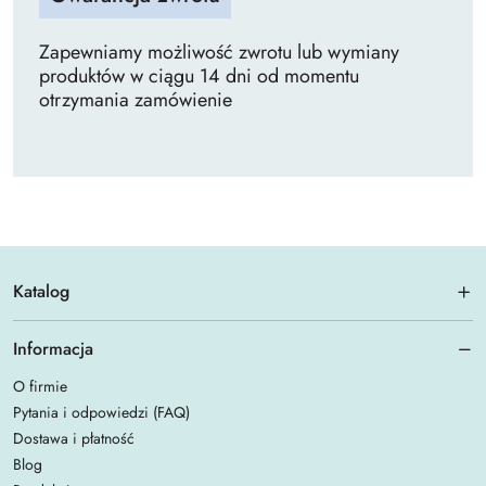
Zapewniamy możliwość zwrotu lub wymiany
produktów w ciągu 14 dni od momentu
otrzymania zamówienie
Katalog
Informacja
O firmie
Pytania i odpowiedzi (FAQ)
Dostawa i płatność
Blog