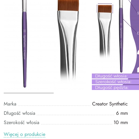
Marka
Creator Synthetic
Długość włosia
6 mm
Szerokość włosia
10 mm
Więcej o produkcie