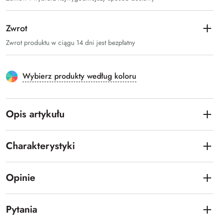
Zwrot
Zwrot produktu w ciągu 14 dni jest bezpłatny
Wybierz produkty według koloru
Opis artykułu
Charakterystyki
Opinie
Pytania