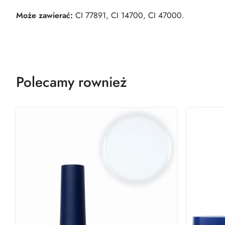
Może zawierać:
CI 77891, CI 14700, CI 47000.
Polecamy rownież