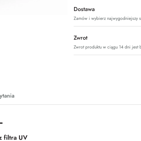
Dostawa
Zamów i wybierz najwygodniejszy 
Zwrot
Zwrot produktu w ciągu 14 dni jest 
ytania
L
 filtra UV