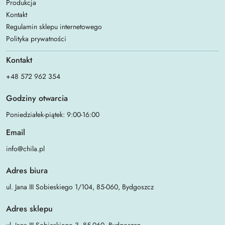
Produkcja
Kontakt
Regulamin sklepu internetowego
Polityka prywatności
Kontakt
+48 572 962 354
Godziny otwarcia
Poniedziałek-piątek: 9:00-16:00
Email
info@chila.pl
Adres biura
ul. Jana III Sobieskiego 1/104, 85-060, Bydgoszcz
Adres sklepu