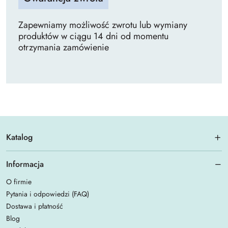
Zapewniamy możliwość zwrotu lub wymiany
produktów w ciągu 14 dni od momentu
otrzymania zamówienie
Katalog
Informacja
O firmie
Pytania i odpowiedzi (FAQ)
Dostawa i płatność
Blog