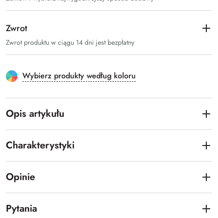
Zwrot
Zwrot produktu w ciągu 14 dni jest bezpłatny
Wybierz produkty według koloru
Opis artykułu
Charakterystyki
Opinie
Pytania