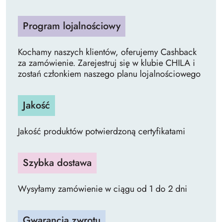
Program lojalnościowy
Kochamy naszych klientów, oferujemy Cashback
za zamówienie. Zarejestruj się w klubie CHILA i
zostań członkiem naszego planu lojalnościowego
Jakość
Jakość produktów potwierdzoną certyfikatami
Szybka dostawa
Wysyłamy zamówienie w ciągu od 1 do 2 dni
Gwarancja zwrotu