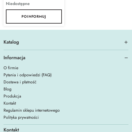
Niedostępne
POINFORMUJ
Katalog
Informacja
O firmie
Pytania i odpowiedzi (FAQ)
Dostawa i płatność
Blog
Produkcja
Kontakt
Regulamin sklepu internetowego
Polityka prywatności
Kontakt