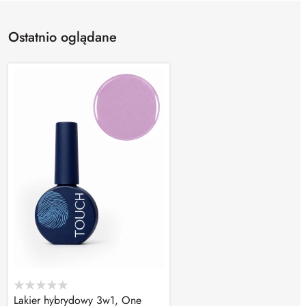
Ostatnio oglądane
Lakier hybrydowy 3w1, One