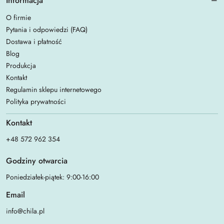
Informacja
O firmie
Pytania i odpowiedzi (FAQ)
Dostawa i płatność
Blog
Produkcja
Kontakt
Regulamin sklepu internetowego
Polityka prywatności
Kontakt
+48 572 962 354
Godziny otwarcia
Poniedziałek-piątek: 9:00-16:00
Email
info@chila.pl