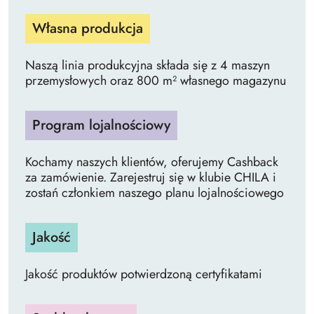
Własna produkcja
Naszą linia produkcyjna składa się z 4 maszyn
przemysłowych oraz 800 m² własnego magazynu
Program lojalnościowy
Kochamy naszych klientów, oferujemy Cashback
za zamówienie. Zarejestruj się w klubie CHILA i
zostań członkiem naszego planu lojalnościowego
Jakość
Jakość produktów potwierdzoną certyfikatami