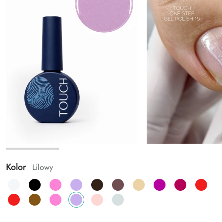
Kolor
Lilowy