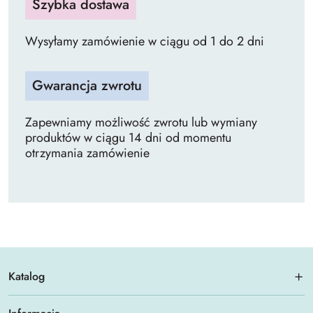
Szybka dostawa
Wysyłamy zamówienie w ciągu od 1 do 2 dni
Gwarancja zwrotu
Zapewniamy możliwość zwrotu lub wymiany
produktów w ciągu 14 dni od momentu
otrzymania zamówienie
Katalog