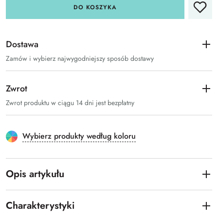
DO KOSZYKA
Dostawa
Zamów i wybierz najwygodniejszy sposób dostawy
Zwrot
Zwrot produktu w ciągu 14 dni jest bezpłatny
Wybierz produkty według koloru
Opis artykułu
Charakterystyki