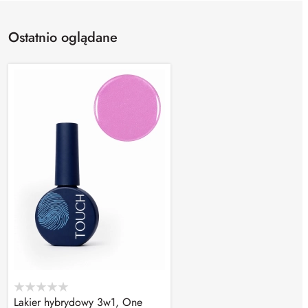
Ostatnio oglądane
Lakier hybrydowy 3w1, One