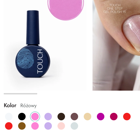
Kolor
Różowy