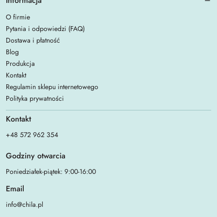
Informacja
O firmie
Pytania i odpowiedzi (FAQ)
Dostawa i płatność
Blog
Produkcja
Kontakt
Regulamin sklepu internetowego
Polityka prywatności
Kontakt
+48 572 962 354
Godziny otwarcia
Poniedziałek-piątek: 9:00-16:00
Email
info@chila.pl