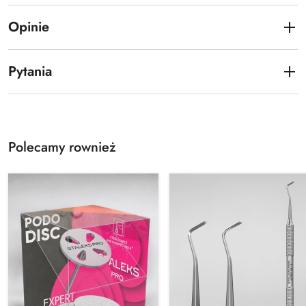
Opinie
Pytania
Polecamy rownież