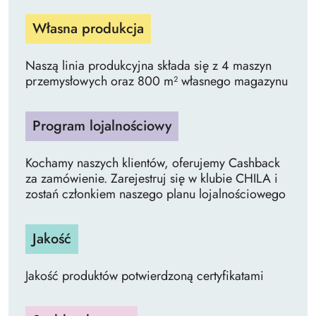
Własna produkcja
Naszą linia produkcyjna składa się z 4 maszyn
przemysłowych oraz 800 m² własnego magazynu
Program lojalnościowy
Kochamy naszych klientów, oferujemy Cashback
za zamówienie. Zarejestruj się w klubie CHILA i
zostań członkiem naszego planu lojalnościowego
Jakość
Jakość produktów potwierdzoną certyfikatami