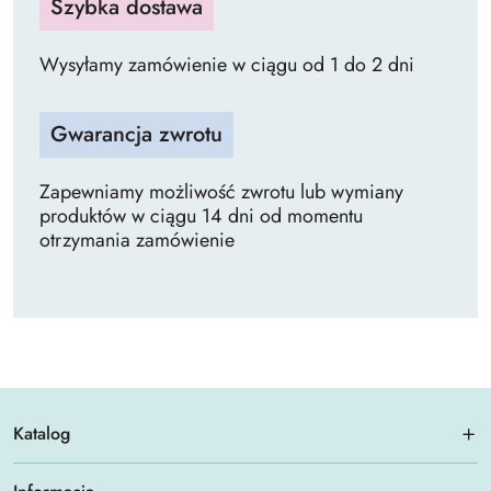
Szybka dostawa
Wysyłamy zamówienie w ciągu od 1 do 2 dni
Gwarancja zwrotu
Zapewniamy możliwość zwrotu lub wymiany
produktów w ciągu 14 dni od momentu
otrzymania zamówienie
Katalog