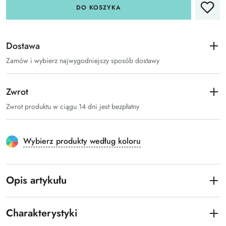
DO KOSZYKA
Dostawa
Zamów i wybierz najwygodniejszy sposób dostawy
Zwrot
Zwrot produktu w ciągu 14 dni jest bezpłatny
Wybierz produkty według koloru
Opis artykułu
Charakterystyki